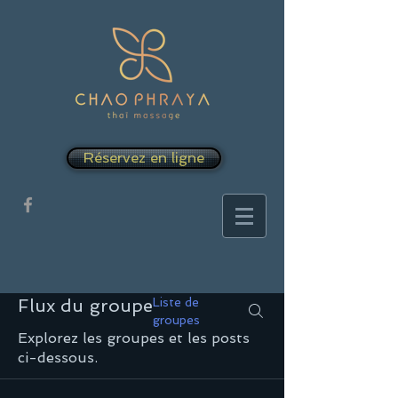
Réservez en ligne
Flux du groupe
Liste de
groupes
Explorez les groupes et les posts
ci-dessous.